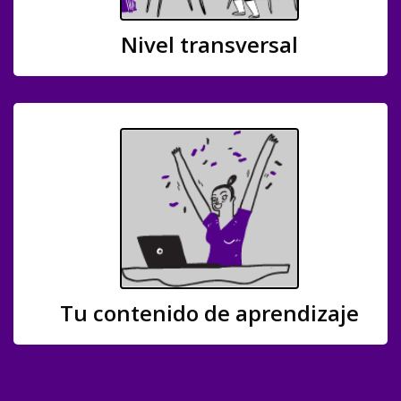
Nivel transversal
Tu contenido de aprendizaje