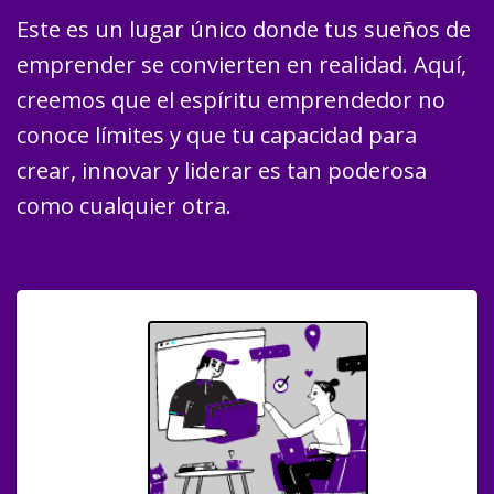
Este es un lugar único donde tus sueños de
emprender se convierten en realidad. Aquí,
creemos que el espíritu emprendedor no
conoce límites y que tu capacidad para
crear, innovar y liderar es tan poderosa
como cualquier otra.