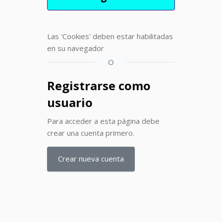
Las 'Cookies' deben estar habilitadas
en su navegador
O
Registrarse como
usuario
Para acceder a esta página debe
crear una cuenta primero.
Crear nueva cuenta